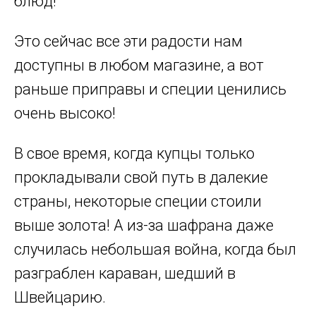
блюд!
Это сейчас все эти радости нам
доступны в любом магазине, а вот
раньше приправы и специи ценились
очень высоко!
В свое время, когда купцы только
прокладывали свой путь в далекие
страны, некоторые специи стоили
выше золота! А из-за шафрана даже
случилась небольшая война, когда был
разграблен караван, шедший в
Швейцарию.