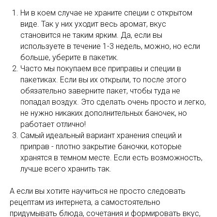
Ни в коем случае не храните специи с открытом
виде. Так у них уходит весь аромат, вкус
становится не таким ярким. Да, если вы
используете в течение 1-3 недель, можно, но если
больше, уберите в пакетик.
Часто мы покупаем все приправы и специи в
пакетиках. Если вы их открыли, то после этого
обязательно заверните пакет, чтобы туда не
попадал воздух. Это сделать очень просто и легко,
не нужно никаких дополнительных баночек, но
работает отлично!
Самый идеальный вариант хранения специй и
приправ - плотно закрытие баночки, которые
хранятся в темном месте. Если есть возможность,
лучше всего хранить так.
А если вы хотите научиться не просто следовать
рецептам из интернета, а самостоятельно
придумывать блюда, сочетания и формировать вкус,