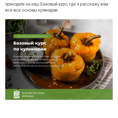
приходите на наш Базовый курс, где я расскажу вам
все-все основы кулинарии.