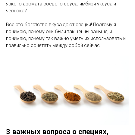
яркого аромата соевого соуса, имбиря уксуса и
чеснока?
Все это богатство вкуса дают специи! Поэтому я
понимаю, почему они были так ценны раньше, и
понимаю, почему так важно уметь их использовать и
правильно сочетать между собой сейчас.
3 важных вопроса о специях,