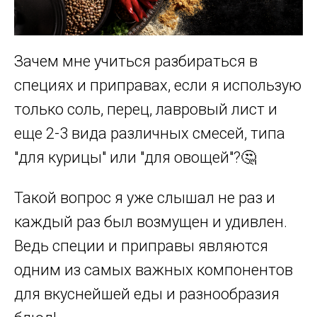
Зачем мне учиться разбираться в
специях и приправах, если я использую
только соль, перец, лавровый лист и
еще 2-3 вида различных смесей, типа
"для курицы" или "для овощей"?🤔
Такой вопрос я уже слышал не раз и
каждый раз был возмущен и удивлен.
Ведь специи и приправы являются
одним из самых важных компонентов
для вкуснейшей еды и разнообразия