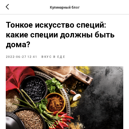
Кулинарный блог
Тонкое искусство специй:
какие специи должны быть
дома?
2022-06-27 12:41
ВКУС В ЕДЕ