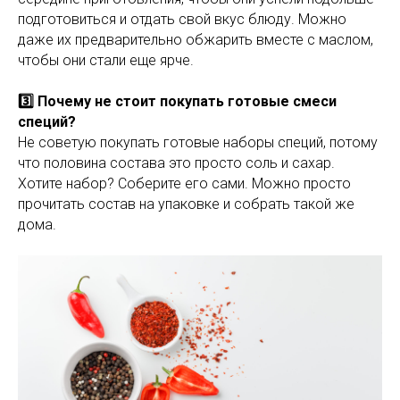
подготовиться и отдать свой вкус блюду. Можно
даже их предварительно обжарить вместе с маслом,
чтобы они стали еще ярче.
3️⃣ Почему не стоит покупать готовые смеси
специй?
Не советую покупать готовые наборы специй, потому
что половина состава это просто соль и сахар.
Хотите набор? Соберите его сами. Можно просто
прочитать состав на упаковке и собрать такой же
дома.