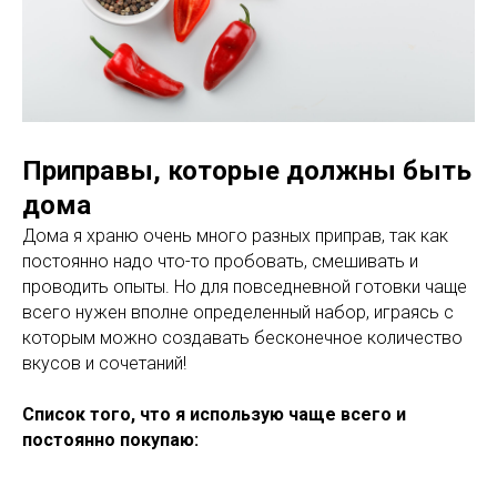
Приправы, которые должны быть
дома
Дома я храню очень много разных приправ, так как
постоянно надо что-то пробовать, смешивать и
проводить опыты. Но для повседневной готовки чаще
всего нужен вполне определенный набор, играясь с
которым можно создавать бесконечное количество
вкусов и сочетаний!
Список того, что я использую чаще всего и
постоянно покупаю: