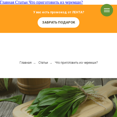
Главная
Статьи
Что приготовить из черемши?
У вас есть промокод от ЛЕНТА?
ЗАБРАТЬ ПОДАРОК
Главная
→
Статьи
→
Что приготовить из черемши?