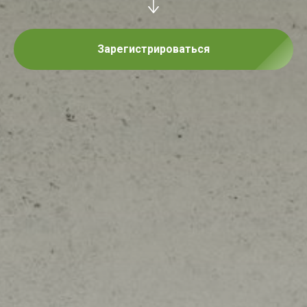
Зарегистрироваться