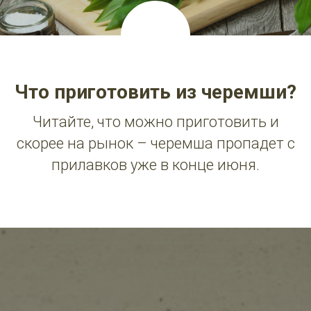
Что приготовить из черемши?
Читайте, что можно приготовить и
скорее на рынок – черемша пропадет с
прилавков уже в конце июня.