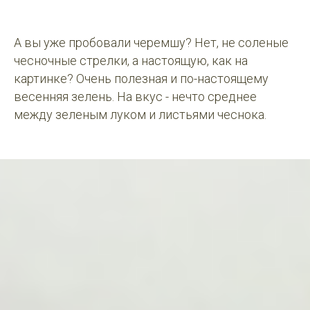
А вы уже пробовали черемшу? Нет, не соленые
чесночные стрелки, а настоящую, как на
картинке? Очень полезная и по-настоящему
весенняя зелень. На вкус - нечто среднее
между зеленым луком и листьями чеснока.